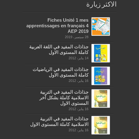
الاكثر زيارة
Fiches Unité 1 mes
apprentissages en français 4
AEP 2019
28 سبتمبر، 2019
جذاذات المفيد في اللغة العربية
كاملة المستوى الاول
14 يناير، 2012
جذاذات المفيد في الرياضيات
كاملة المستوى الاول
16 يناير، 2012
جذاذات المفيد في التربية
الاسلامية كاملة بشكل آخر
المستوى الاول
16 يناير، 2012
جذاذات المفيد في التربية
الاسلامية كاملة المستوى الاول
16 يناير، 2012