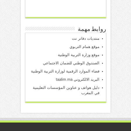
روابط مهمة
منتديات دفاتر نت
موقع همام التربوي
موقع وزارة التربية الوطنية
الصندوق الوطني للضمان الاجتماعي
فضاء الموارد الرقمية لوزارة التربية الوطنية
البريد الالكتروني taalim.ma
دليل هواتف و عناوين المؤسسات التعليمية
في المغرب