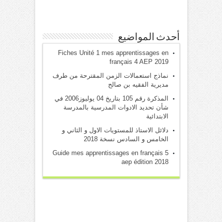
أحدث المواضيع
Fiches Unité 1 mes apprentissages en
français 4 AEP 2019
نماذج استعمالات الزمن المقترحة من طرف
مديرية الفقيه بن صالح
المذكرة رقم 105 بتاريخ 04 يوليوز2006 في
شأن تحديد الادوات المدرسية بالمدرسة
الابتدائية
دلائل الاستاذ للمستويات الاول و الثاني و
الخامس و السادس نسخة 2018
Guide mes apprentissages en français 5
aep édition 2018