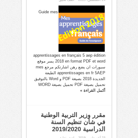
Guide mes
apprentissages en français 5 aep édition
2018 en format PDF et word يسر موقع
سبورات ان يضع رهن اشارتكم مرجع mes
apprentissages en fr 5AEP الطبعة
الجديدة 2018 بصيغة PDF و Word بالتوفيق
تحميل بصيغة PDF تحميل بصيغة WORD
أكمل القراءة »
مقرر وزير التربية الوطنية
في شأن تنظيم السنة
الدراسية 2019/2020
23 أغسطس، 2019
اضف تعليق