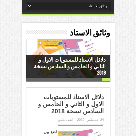
وثائق الاستاذ
دلائل الاستاذ للمستويات الاول و
الثاني و الخامس و السادس نسخة
2018
دلائل الاستاذ للمستويات
الاول و الثاني و الخامس و
السادس نسخة 2018
24 أغسطس، 2019
اضف تعليق
اضع بين