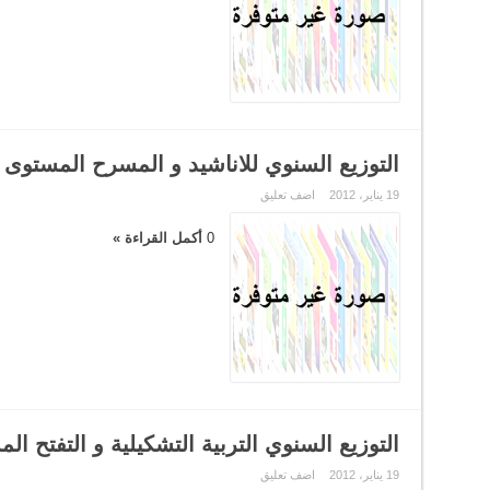
التوزيع السنوي للاناشيد و المسرح المستوى 
19 يناير، 2012
اضف تعليق
0
أكمل القراءة »
التوزيع السنوي التربية التشكيلية و التفتح ال
19 يناير، 2012
اضف تعليق