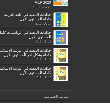
AEP 2019
28 سبتمبر، 2019
جذاذات المفيد في اللغة العربية
كاملة المستوى الاول
14 يناير، 2012
جذاذات المفيد في الرياضيات كامل
المستوى الاول
16 يناير، 2012
جذاذات المفيد في التربية الاسلامي
كاملة بشكل آخر المستوى الاول
16 يناير، 2012
جذاذات المفيد في التربية الاسلامي
كاملة المستوى الاول
16 يناير، 2012
سياسة الخصوصية