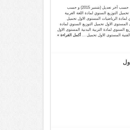
التوزيع السنوي لمواد المستوى الاول حسب آخر تعديل (شتنبر 2015) و حسب
تحميل التوزيع السنوي لمادة اللغة العربية
 لمادة الرياضيات المستوى الاول تحميل
 المستوى الاول تحميل التوزيع السنوي لمادة
ع السنوي لمادة التربية البدنية المستوى الاول
الفنية المستوى الاول تحميل ...
أكمل القراءة »
اول