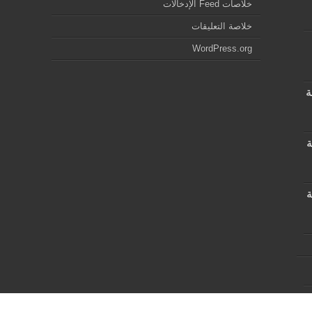
خلاصات Feed الإدخالات
خلاصة التعليقات
WordPress.org
ة
ة
ة