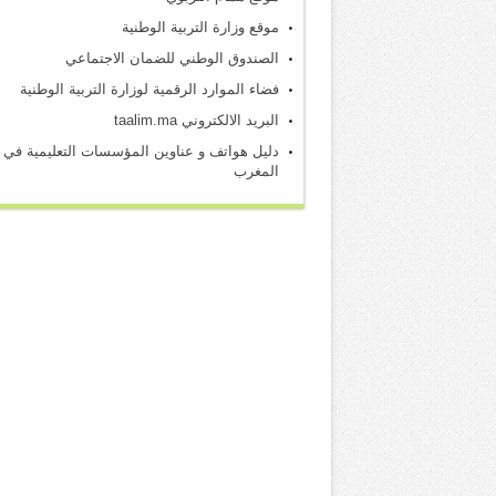
موقع وزارة التربية الوطنية
الصندوق الوطني للضمان الاجتماعي
فضاء الموارد الرقمية لوزارة التربية الوطنية
البريد الالكتروني taalim.ma
دليل هواتف و عناوين المؤسسات التعليمية في
المغرب