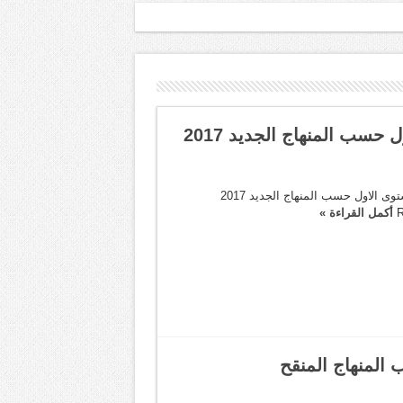
حسب المنهاج الجديد 2017
التوزيع السنوي لمادة الفرنسية المستوى الاول حسب المنهاج الجديد 2017
R
أكمل القراءة »
 المنهاج المنقح