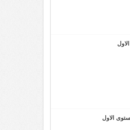
الاول
مستوى الاول