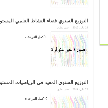
التوزيع السنوي فضاء النشاط العلمي المستو
19 يناير، 2012
اضف تعليق
0
أكمل القراءة »
التوزيع السنوي المفيد في الرياضيات المستو
19 يناير، 2012
اضف تعليق
0
أكمل القراءة »