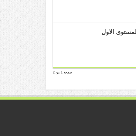
لمستوى الاول
صفحة 1 من 2