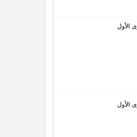
ى الأول
ى الأول