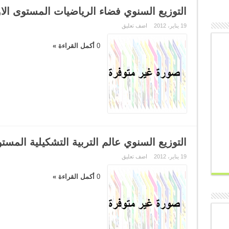
التوزيع السنوي فضاء الرياضيات المستوى الا
19 يناير، 2012
اضف تعليق
0
أكمل القراءة »
التوزيع السنوي عالم التربية التشكيلية المست
19 يناير، 2012
اضف تعليق
0
أكمل القراءة »