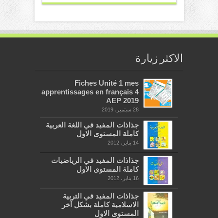
الاكثر زيارة
Fiches Unité 1 mes
apprentissages en français 4
AEP 2019
28 سبتمبر، 2019
جذاذات المفيد في اللغة العربية
كاملة المستوى الاول
14 يناير، 2012
جذاذات المفيد في الرياضيات
كاملة المستوى الاول
16 يناير، 2012
جذاذات المفيد في التربية
الاسلامية كاملة بشكل آخر
المستوى الاول