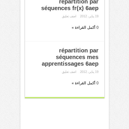
répartition par
séquences fr(x) 6aep
19 يناير، 2012
اضف تعليق
0
أكمل القراءة »
répartition par
séquences mes
apprentissages 6aep
19 يناير، 2012
اضف تعليق
0
أكمل القراءة »