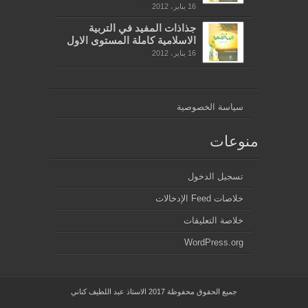
16 يناير، 2012
جذاذات المفيد في التربية
الاسلامية كاملة المستوى الاول
16 يناير، 2012
سياسة الخصوصية
منوعات
تسجيل الدخول
خلاصات Feed الإدخالات
خلاصة التعليقات
WordPress.org
جميع الحقوق محفوظة 2017 الاستاذ عبد اللطيف كناني