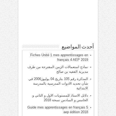
أحدث المواضيع
Fiches Unité 1 mes apprentissages en
français 4 AEP 2019
نماذج استعمالات الزمن المقترحة من طرف
مديرية الفقيه بن صالح
المذكرة رقم 105 بتاريخ 04 يوليوز2006 في
شأن تحديد الادوات المدرسية بالمدرسة
الابتدائية
دلائل الاستاذ للمستويات الاول و الثاني و
الخامس و السادس نسخة 2018
Guide mes apprentissages en français 5
aep édition 2018