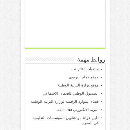
روابط مهمة
منتديات دفاتر نت
موقع همام التربوي
موقع وزارة التربية الوطنية
الصندوق الوطني للضمان الاجتماعي
فضاء الموارد الرقمية لوزارة التربية الوطنية
البريد الالكتروني taalim.ma
دليل هواتف و عناوين المؤسسات التعليمية
في المغرب