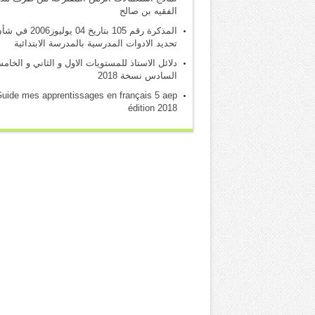
الفقيه بن صالح
المذكرة رقم 105 بتاريخ 04 يوليوز2006 
تحديد الادوات المدرسية بالمدرسة الابتدائية
دلائل الاستاذ للمستويات الاول و الثاني و الخام
السادس نسخة 2018
uide mes apprentissages en français 5 aep
édition 2018