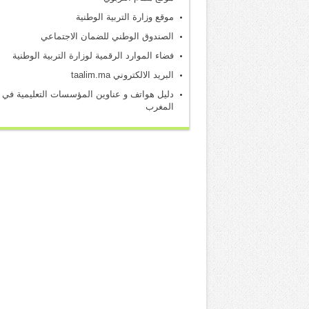
موقع وزارة التربية الوطنية
الصندوق الوطني للضمان الاجتماعي
فضاء الموارد الرقمية لوزارة التربية الوطنية
البريد الالكتروني taalim.ma
دليل هواتف و عناوين المؤسسات التعليمية في
المغرب