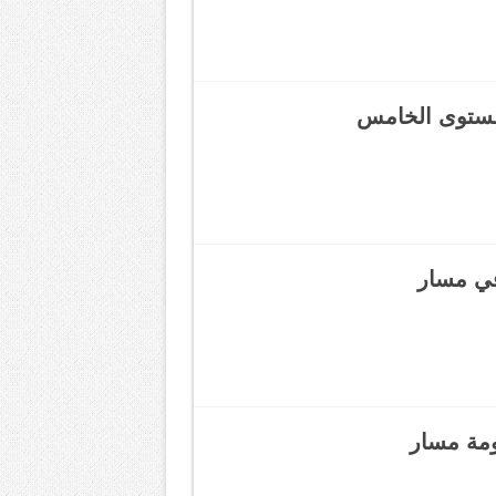
المستوى الخامس
في مسار
ظومة مسار