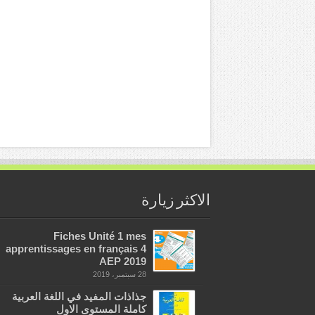
الاكثر زيارة
Fiches Unité 1 mes
apprentissages en français 4
AEP 2019
28 سبتمبر، 2019
جذاذات المفيد في اللغة العربية
كاملة المستوى الاول