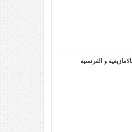
الامازيغية و الفرنسية