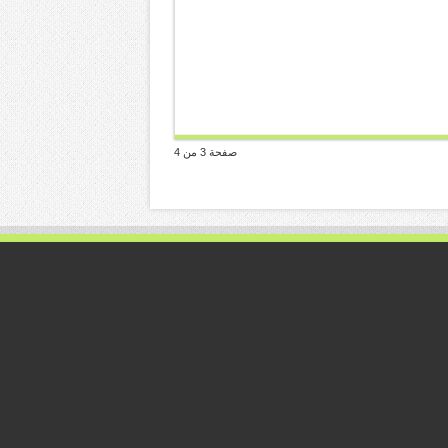
صفحة 3 من 4