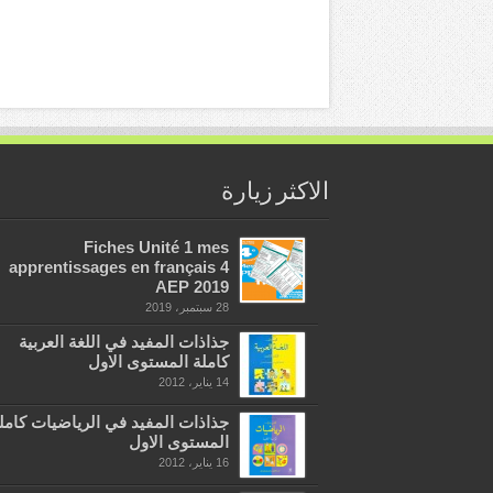
الاكثر زيارة
Fiches Unité 1 mes
apprentissages en français 4
AEP 2019
28 سبتمبر، 2019
جذاذات المفيد في اللغة العربية
كاملة المستوى الاول
14 يناير، 2012
جذاذات المفيد في الرياضيات كامل
المستوى الاول
16 يناير، 2012