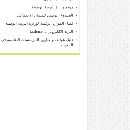
موقع وزارة التربية الوطنية
الصندوق الوطني للضمان الاجتماعي
فضاء الموارد الرقمية لوزارة التربية الوطنية
البريد الالكتروني taalim.ma
دليل هواتف و عناوين المؤسسات التعليمية في
المغرب