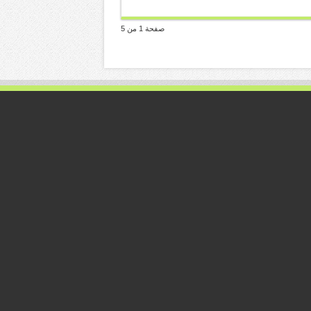
صفحة 1 من 5