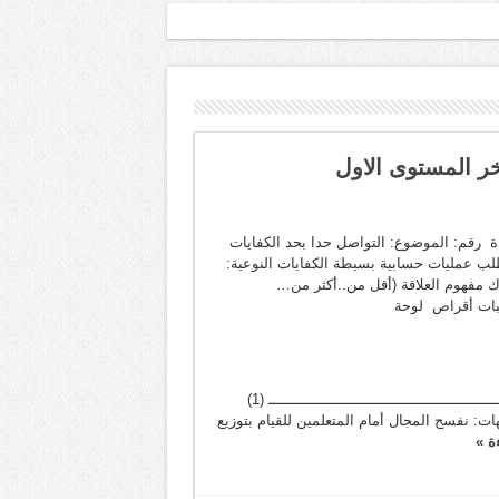
ر المستوى الاول
ياضيات الجذاذة رقم: الموضوع: التواصل حدا بحد الكفايات
ب عمليات حسابية بسيطة الكفايات النوعية:
ك مفهوم العلاقة (أقل من..أكثر من…
يبات أقراص لوحة
ـــــــــــــــــــــــــــــــــــــــــــــــــــــــــــــــــــــــــــــــــــــــــــــــــــــــــــــــــــــــــــــــــــــــــــــــ (1)
عية المقترحة والتوجيهات: نفسح المجال أمام المتعلمين للقيام بتوزيع
ة »