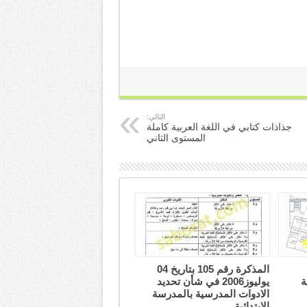
التالي:
جذاذات كتابي في اللغة العربية كاملة
المستوى الثاني
المذكرة رقم 105 بتاريخ 04
ة
يوليوز2006 في شأن تحديد
الادوات المدرسية بالمدرسة
الابتدائية