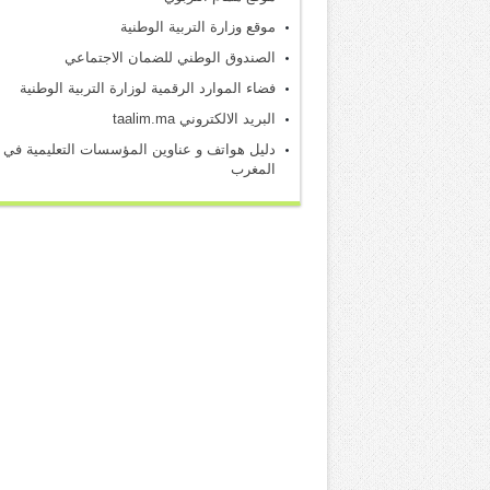
موقع وزارة التربية الوطنية
الصندوق الوطني للضمان الاجتماعي
فضاء الموارد الرقمية لوزارة التربية الوطنية
البريد الالكتروني taalim.ma
دليل هواتف و عناوين المؤسسات التعليمية في
المغرب