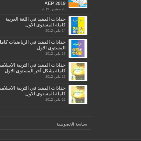
AEP 2019
28 سبتمبر، 2019
جذاذات المفيد في اللغة العربية
كاملة المستوى الاول
14 يناير، 2012
جذاذات المفيد في الرياضيات كامل
المستوى الاول
16 يناير، 2012
جذاذات المفيد في التربية الاسلامي
كاملة بشكل آخر المستوى الاول
16 يناير، 2012
جذاذات المفيد في التربية الاسلامي
كاملة المستوى الاول
16 يناير، 2012
سياسة الخصوصية