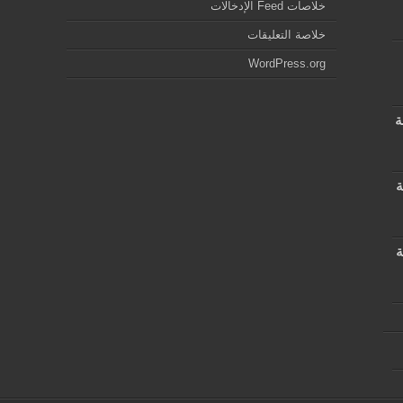
خلاصات Feed الإدخالات
خلاصة التعليقات
WordPress.org
ة
ة
ة