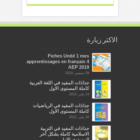
الاكثر زيارة
Fiches Unité 1 mes
apprentissages en français 4
AEP 2019
28 سبتمبر، 2019
جذاذات المفيد في اللغة العربية
كاملة المستوى الاول
14 يناير، 2012
جذاذات المفيد في الرياضيات
كاملة المستوى الاول
16 يناير، 2012
جذاذات المفيد في التربية
الاسلامية كاملة بشكل آخر
المستوى الاول