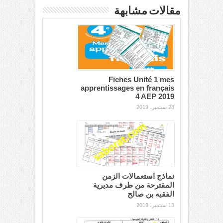
مقالات مشابهة
Fiches Unité 1 mes
apprentissages en français
4 AEP 2019
28 سبتمبر، 2019
نماذج استعمالات الزمن
المقترحة من طرف مديرية
الفقيه بن صالح
13 سبتمبر، 2019