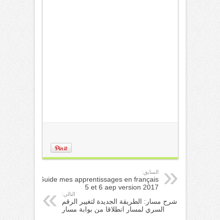
السابق:
Guide mes apprentissages en français
5 et 6 aep version 2017
التالي:
شرح مسار: الطريقة الجديدة لتغيير الرقم
السري لمسار انطلاقا من بوابة مسار