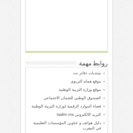
روابط مهمة
منتديات دفاتر نت
موقع همام التربوي
موقع وزارة التربية الوطنية
الصندوق الوطني للضمان الاجتماعي
فضاء الموارد الرقمية لوزارة التربية الوطنية
البريد الالكتروني taalim.ma
دليل هواتف و عناوين المؤسسات التعليمية
في المغرب