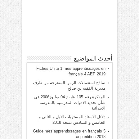
أحدث المواضيع
Fiches Unité 1 mes apprentissages en
français 4 AEP 2019
نماذج استعمالات الزمن المقترحة من طرف
مديرية الفقيه بن صالح
المذكرة رقم 105 بتاريخ 04 يوليوز2006 في
شأن تحديد الادوات المدرسية بالمدرسة
الابتدائية
دلائل الاستاذ للمستويات الاول و الثاني و
الخامس و السادس نسخة 2018
Guide mes apprentissages en français 5
aep édition 2018