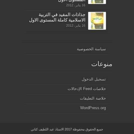
16 يناير، 2012
جذاذات المفيد في التربية
الاسلامية كاملة المستوى الاول
16 يناير، 2012
سياسة الخصوصية
منوعات
تسجيل الدخول
خلاصات Feed الإدخالات
خلاصة التعليقات
WordPress.org
جميع الحقوق محفوظة 2017 الاستاذ عبد اللطيف كناني