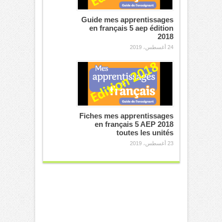
Guide mes apprentissages
en français 5 aep édition
2018
24 أغسطس، 2019
Fiches mes apprentissages
en français 5 AEP 2018
toutes les unités
23 أغسطس، 2019