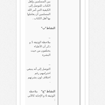
بين المسلمين وأهل
الكتاب للتوصل إلى
الكيفية التي أمر الله
المسلمين أن يعاملوا
بها أهل الكتاب .
النشاط”ب”
–
ملاحظة الوثيقة 5 و
ذكر أن الأطباء
يختلفون من حيث
البشرة
–
التوصل إلى أنه ينبغي
احترامهم رغم
اختلاف لون بشرتهم
.
ملاحظة
النشاط “ج”
الوثيقة 4 و الإجابة كالآتي
: