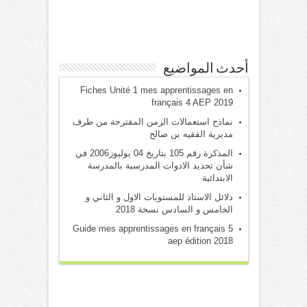
أحدث المواضيع
Fiches Unité 1 mes apprentissages en
français 4 AEP 2019
نماذج استعمالات الزمن المقترحة من طرف
مديرية الفقيه بن صالح
المذكرة رقم 105 بتاريخ 04 يوليوز2006 في
شأن تحديد الادوات المدرسية بالمدرسة
الابتدائية
دلائل الاستاذ للمستويات الاول و الثاني و
الخامس و السادس نسخة 2018
Guide mes apprentissages en français 5
aep édition 2018