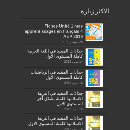
الاكثر زيارة
Fiches Unité 1 mes
apprentissages en français 4
AEP 2019
28 سبتمبر، 2019
جذاذات المفيد في اللغة العربية
كاملة المستوى الاول
14 يناير، 2012
جذاذات المفيد في الرياضيات
كاملة المستوى الاول
16 يناير، 2012
جذاذات المفيد في التربية
الاسلامية كاملة بشكل آخر
المستوى الاول
16 يناير، 2012
جذاذات المفيد في التربية
الاسلامية كاملة المستوى الاول
16 يناير، 2012