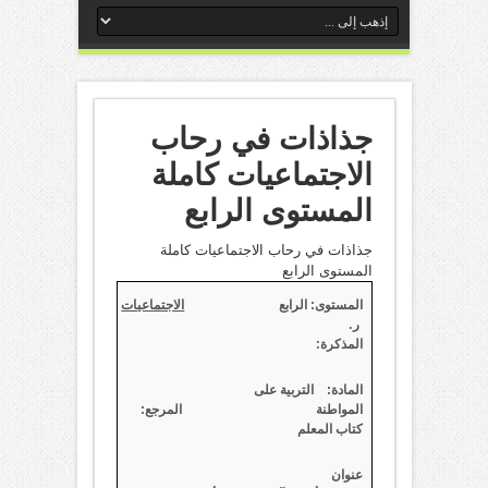
جذاذات في رحاب
الاجتماعيات كاملة
المستوى الرابع
جذاذات في رحاب الاجتماعيات كاملة
المستوى الرابع
الاجتماعيات
المستوى: الرابع
ر.
المذكرة:
المادة: التربية على
المواطنة المرجع:
كتاب المعلم
عنوان