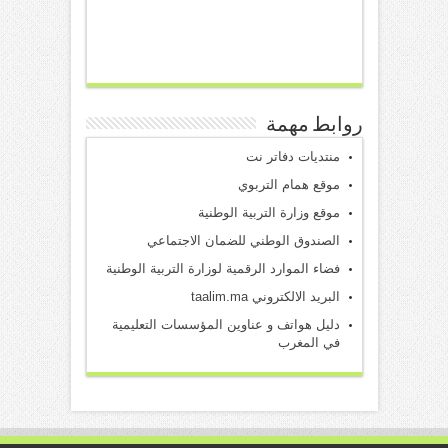
روابط مهمة
منتديات دفاتر نت
موقع همام التربوي
موقع وزارة التربية الوطنية
الصندوق الوطني للضمان الاجتماعي
فضاء الموارد الرقمية لوزارة التربية الوطنية
البريد الالكتروني taalim.ma
دليل هواتف و عناوين المؤسسات التعليمية
في المغرب