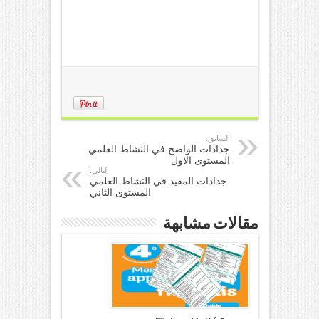
السابق:
جذاذات الواضح في النشاط العلمي
المستوى الاول
التالي:
جذاذات المفيد في النشاط العلمي
المستوى الثاني
مقالات مشابهة