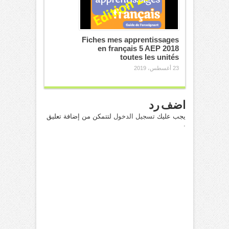
Fiches mes apprentissages
en français 5 AEP 2018
toutes les unités
23 أغسطس، 2019
اضف رد
يجب عليك
تسجيل الدخول
لتتمكن من إضافة تعليق
.