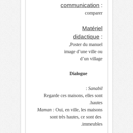
communication
:
comparer
Matériel
didactique
:
Poster du manuel,
image d’une ville ou
d’un village
Dialogue
:
Sanabil
Regarde ces maisons, elles sont
hautes.
Maman :
Oui, en ville, les maisons
sont très hautes, ce sont des
immeubles.