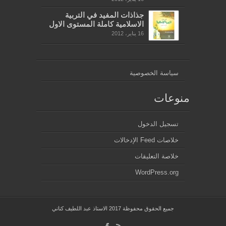
جذاذات المفيد في التربية
الاسلامية كاملة المستوى الاول
16 يناير، 2012
سياسة الخصوصية
منوعات
تسجيل الدخول
خلاصات Feed الإدخالات
خلاصة التعليقات
WordPress.org
جميع الحقوق محفوظة 2017 الاستاذ عبد اللطيف كناني