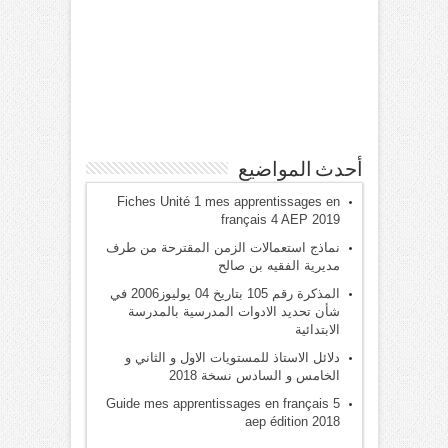
أحدث المواضيع
Fiches Unité 1 mes apprentissages en
français 4 AEP 2019
نماذج استعمالات الزمن المقترحة من طرف
مديرية الفقيه بن صالح
المذكرة رقم 105 بتاريخ 04 يوليوز2006 في
شأن تحديد الادوات المدرسية بالمدرسة
الابتدائية
دلائل الاستاذ للمستويات الاول و الثاني و
الخامس و السادس نسخة 2018
Guide mes apprentissages en français 5
aep édition 2018