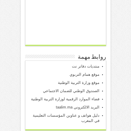
روابط مهمة
منتديات دفاتر نت
موقع همام التربوي
موقع وزارة التربية الوطنية
الصندوق الوطني للضمان الاجتماعي
فضاء الموارد الرقمية لوزارة التربية الوطنية
البريد الالكتروني taalim.ma
دليل هواتف و عناوين المؤسسات التعليمية
في المغرب