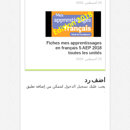
24 أغسطس، 2019
Fiches mes apprentissages
en français 5 AEP 2018
toutes les unités
23 أغسطس، 2019
اضف رد
يجب عليك
تسجيل الدخول
لتتمكن من إضافة تعليق
.