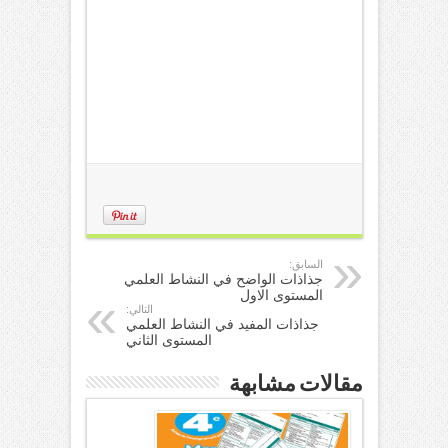
السابق:
جذاذات الواضح في النشاط العلمي
المستوى الاول
التالي:
جذاذات المفيد في النشاط العلمي
المستوى الثاني
مقالات مشابهة