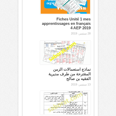
Fiches Unité 1 mes
apprentissages en français
4 AEP 2019
28 سبتمبر، 2019
نماذج استعمالات الزمن
المقترحة من طرف مديرية
الفقيه بن صالح
13 سبتمبر، 2019