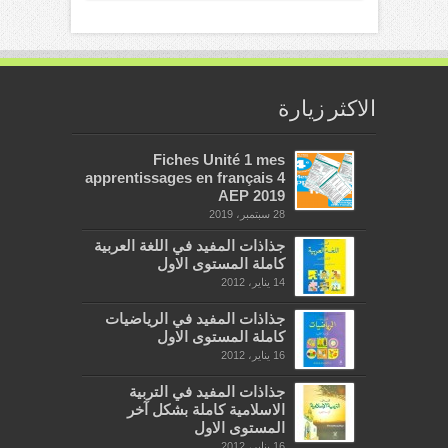
الاكثر زيارة
Fiches Unité 1 mes
apprentissages en français 4
AEP 2019
28 سبتمبر، 2019
جذاذات المفيد في اللغة العربية
كاملة المستوى الاول
14 يناير، 2012
جذاذات المفيد في الرياضيات
كاملة المستوى الاول
16 يناير، 2012
جذاذات المفيد في التربية
الاسلامية كاملة بشكل آخر
المستوى الاول
16 يناير، 2012