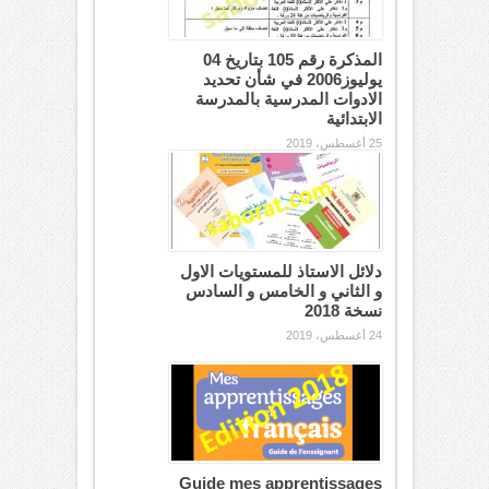
المذكرة رقم 105 بتاريخ 04
يوليوز2006 في شأن تحديد
الادوات المدرسية بالمدرسة
الابتدائية
25 أغسطس، 2019
دلائل الاستاذ للمستويات الاول
و الثاني و الخامس و السادس
نسخة 2018
24 أغسطس، 2019
Guide mes apprentissages