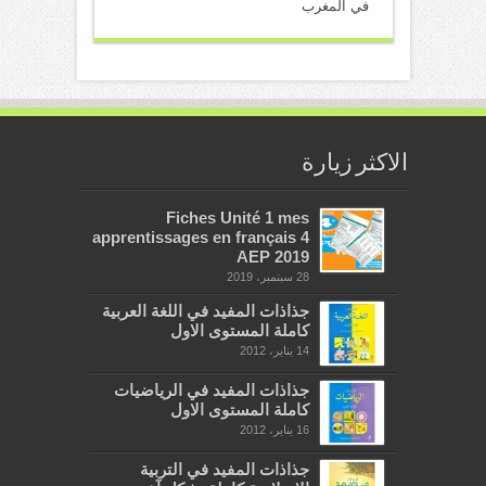
في المغرب
الاكثر زيارة
Fiches Unité 1 mes
apprentissages en français 4
AEP 2019
28 سبتمبر، 2019
جذاذات المفيد في اللغة العربية
كاملة المستوى الاول
14 يناير، 2012
جذاذات المفيد في الرياضيات
كاملة المستوى الاول
16 يناير، 2012
جذاذات المفيد في التربية