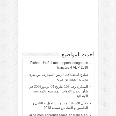
أحدث المواضيع
Fiches Unité 1 mes apprentissages en
français 4 AEP 2019
نماذج استعمالات الزمن المقترحة من طرف
مديرية الفقيه بن صالح
المذكرة رقم 105 بتاريخ 04 يوليوز2006 في
شأن تحديد الادوات المدرسية بالمدرسة
الابتدائية
دلائل الاستاذ للمستويات الاول و الثاني و
الخامس و السادس نسخة 2018
Guide mes apprentissages en français 5