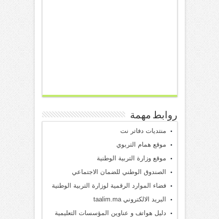
روابط مهمة
منتديات دفاتر نت
موقع همام التربوي
موقع وزارة التربية الوطنية
الصندوق الوطني للضمان الاجتماعي
فضاء الموارد الرقمية لوزارة التربية الوطنية
البريد الالكتروني taalim.ma
دليل هواتف و عناوين المؤسسات التعليمية