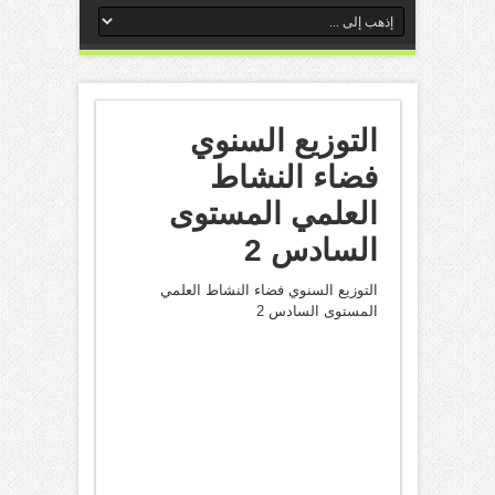
التوزيع السنوي
فضاء النشاط
العلمي المستوى
السادس 2
التوزيع السنوي فضاء النشاط العلمي
المستوى السادس 2