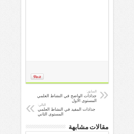
السابق:
جذاذات الواضح في النشاط العلمي
المستوى الاول
التالي:
جذاذات المفيد في النشاط العلمي
المستوى الثاني
مقالات مشابهة