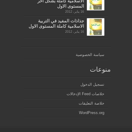
الاسلامية كاملة بشكل آخر
المستوى الاول
16 يناير، 2012
جذاذات المفيد في التربية
الاسلامية كاملة المستوى الاول
16 يناير، 2012
سياسة الخصوصية
منوعات
تسجيل الدخول
خلاصات Feed الإدخالات
خلاصة التعليقات
WordPress.org