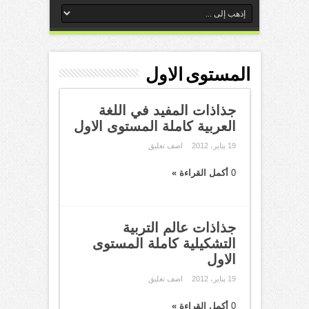
المستوى الاول
جذاذات المفيد في اللغة
العربية كاملة المستوى الاول
19 يناير، 2012
اضف تعليق
0
أكمل القراءة »
جذاذات عالم التربية
التشكيلية كاملة المستوى
الاول
19 يناير، 2012
اضف تعليق
0
أكمل القراءة »