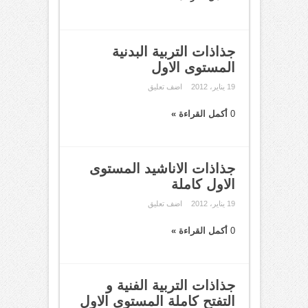
جذاذات التربية البدنية
المستوى الاول
19 يناير، 2012
اضف تعليق
0
أكمل القراءة »
جذاذات الاناشيد المستوى
الاول كاملة
19 يناير، 2012
اضف تعليق
0
أكمل القراءة »
جذاذات التربية الفنية و
التفتح كاملة المستوى الاول