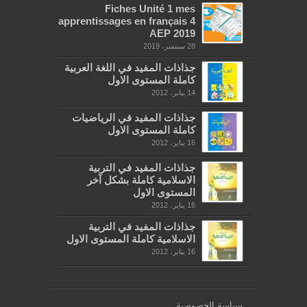
Fiches Unité 1 mes
apprentissages en français 4
AEP 2019
28 سبتمبر، 2019
جذاذات المفيد في اللغة العربية
كاملة المستوى الاول
14 يناير، 2012
جذاذات المفيد في الرياضيات
كاملة المستوى الاول
16 يناير، 2012
جذاذات المفيد في التربية
الاسلامية كاملة بشكل آخر
المستوى الاول
16 يناير، 2012
جذاذات المفيد في التربية
الاسلامية كاملة المستوى الاول
16 يناير، 2012
سياسة الخصوصية