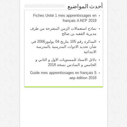
أحدث المواضيع
Fiches Unité 1 mes apprentissages en
français 4 AEP 2019
نماذج استعمالات الزمن المقترحة من طرف
مديرية الفقيه بن صالح
المذكرة رقم 105 بتاريخ 04 يوليوز2006 في
شأن تحديد الادوات المدرسية بالمدرسة
الابتدائية
دلائل الاستاذ للمستويات الاول و الثاني و
الخامس و السادس نسخة 2018
Guide mes apprentissages en français 5
aep édition 2018