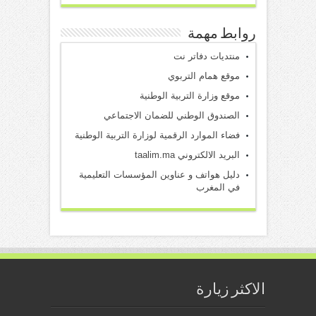
روابط مهمة
منتديات دفاتر نت
موقع همام التربوي
موقع وزارة التربية الوطنية
الصندوق الوطني للضمان الاجتماعي
فضاء الموارد الرقمية لوزارة التربية الوطنية
البريد الالكتروني taalim.ma
دليل هواتف و عناوين المؤسسات التعليمية
في المغرب
الاكثر زيارة