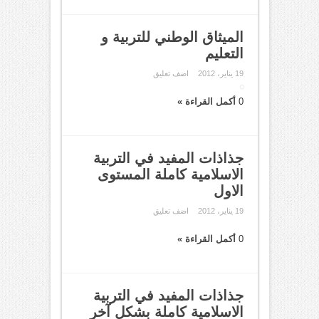
الميثاق الوطني للتربية و
التعليم
19 يناير، 2012
اضف تعليق
0
أكمل القراءة »
جذاذات المفيد في التربية
الاسلامية كاملة المستوى
الاول
19 يناير، 2012
اضف تعليق
0
أكمل القراءة »
جذاذات المفيد في التربية
الاسلامية كاملة بشكل آخر