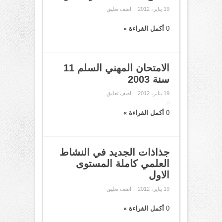
19 يناير، 2012
اضف تعليق
0
أكمل القراءة »
الامتحان المهني السلم 11
سنة 2003
19 يناير، 2012
اضف تعليق
0
أكمل القراءة »
جذاذات الجديد في النشاط
العلمي كاملة المستوى
الاول
19 يناير، 2012
اضف تعليق
0
أكمل القراءة »