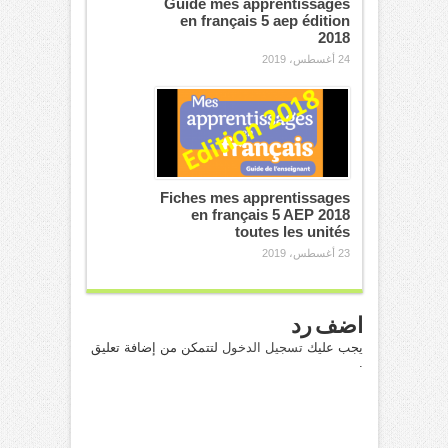
Guide mes apprentissages
en français 5 aep édition
2018
24 أغسطس، 2019
Fiches mes apprentissages
en français 5 AEP 2018
toutes les unités
23 أغسطس، 2019
اضف رد
يجب عليك
تسجيل الدخول
لتتمكن من إضافة تعليق
.