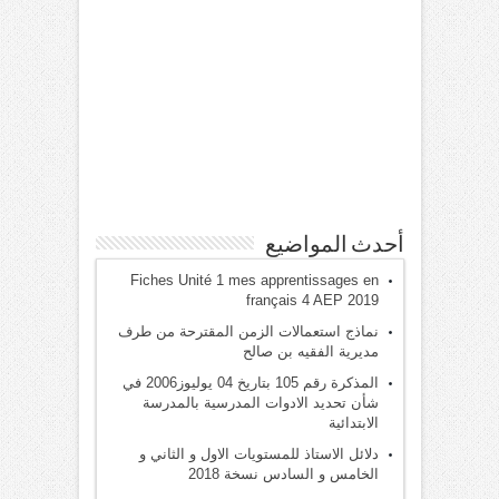
أحدث المواضيع
Fiches Unité 1 mes apprentissages en
français 4 AEP 2019
نماذج استعمالات الزمن المقترحة من طرف
مديرية الفقيه بن صالح
المذكرة رقم 105 بتاريخ 04 يوليوز2006 في
شأن تحديد الادوات المدرسية بالمدرسة
الابتدائية
دلائل الاستاذ للمستويات الاول و الثاني و
الخامس و السادس نسخة 2018