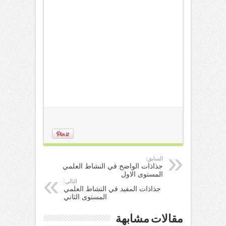
السابق:
جذاذات الواضح في النشاط العلمي
المستوى الاول
التالي:
جذاذات المفيد في النشاط العلمي
المستوى الثاني
مقالات مشابهة