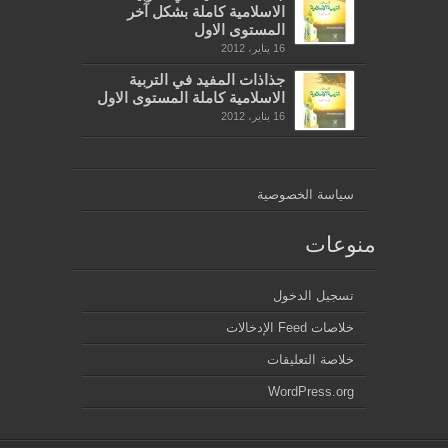
الاسلامية كاملة بشكل آخر
المستوى الاول
16 يناير، 2012
جذاذات المفيد في التربية
الاسلامية كاملة المستوى الاول
16 يناير، 2012
سياسة الخصوصية
منوعات
تسجيل الدخول
خلاصات Feed الإدخالات
خلاصة التعليقات
WordPress.org