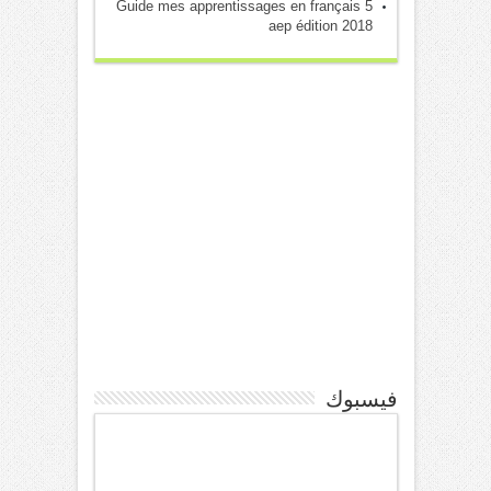
Guide mes apprentissages en français 5
aep édition 2018
فيسبوك