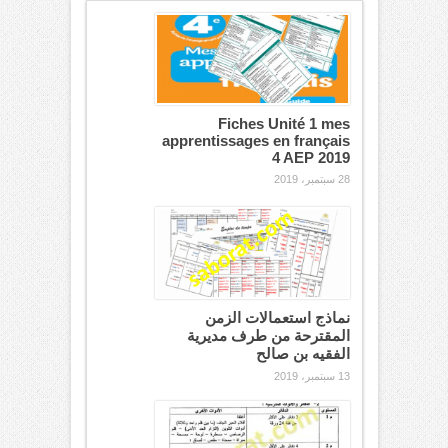
Fiches Unité 1 mes
apprentissages en français
4 AEP 2019
28 سبتمبر، 2019
نماذج استعمالات الزمن
المقترحة من طرف مديرية
الفقيه بن صالح
13 سبتمبر، 2019