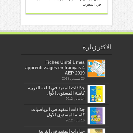
في المغرب
الاكثر زيارة
Fiches Unité 1 mes
apprentissages en français 4
AEP 2019
28 سبتمبر، 2019
جذاذات المفيد في اللغة العربية
كاملة المستوى الاول
14 يناير، 2012
جذاذات المفيد في الرياضيات
كاملة المستوى الاول
16 يناير، 2012
جذاذات المفيد في التربية