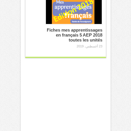
Fiches mes apprentissages
en français 5 AEP 2018
toutes les unités
23 أغسطس، 2019