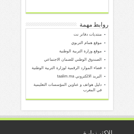
روابط مهمة
منتديات دفاتر نت
موقع همام التربوي
موقع وزارة التربية الوطنية
الصندوق الوطني للضمان الاجتماعي
فضاء الموارد الرقمية لوزارة التربية الوطنية
البريد الالكتروني taalim.ma
دليل هواتف و عناوين المؤسسات التعليمية
في المغرب
الاكثر زيارة