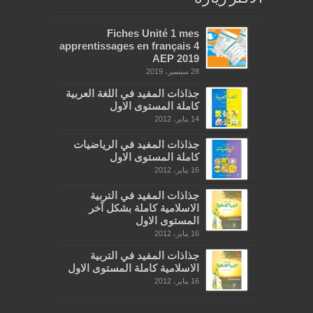
Fiches Unité 1 mes
apprentissages en français 4
AEP 2019
28 سبتمبر، 2019
جذاذات المفيد في اللغة العربية
كاملة المستوى الاول
14 يناير، 2012
جذاذات المفيد في الرياضيات
كاملة المستوى الاول
16 يناير، 2012
جذاذات المفيد في التربية
الاسلامية كاملة بشكل آخر
المستوى الاول
16 يناير، 2012
جذاذات المفيد في التربية
الاسلامية كاملة المستوى الاول
16 يناير، 2012