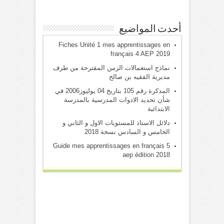
أحدث المواضيع
Fiches Unité 1 mes apprentissages en
français 4 AEP 2019
نماذج استعمالات الزمن المقترحة من طرف
مديرية الفقيه بن صالح
المذكرة رقم 105 بتاريخ 04 يوليوز2006 في
شأن تحديد الادوات المدرسية بالمدرسة
الابتدائية
دلائل الاستاذ للمستويات الاول و الثاني و
الخامس و السادس نسخة 2018
Guide mes apprentissages en français 5
aep édition 2018