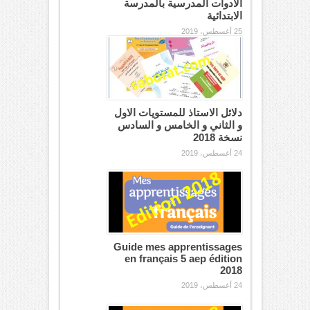
الادوات المدرسية بالمدرسة
الابتدائية
25 أغسطس، 2019
دلائل الاستاذ للمستويات الاول
و الثاني و الخامس و السادس
نسخة 2018
24 أغسطس، 2019
Guide mes apprentissages
en français 5 aep édition
2018
24 أغسطس، 2019