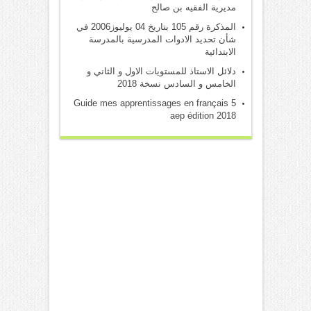
مديرية الفقيه بن صالح
المذكرة رقم 105 بتاريخ 04 يوليوز2006 في
شأن تحديد الادوات المدرسية بالمدرسة
الابتدائية
دلائل الاستاذ للمستويات الاول و الثاني و
الخامس و السادس نسخة 2018
Guide mes apprentissages en français 5
aep édition 2018