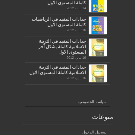
كاملة المستوى الاول
14 يناير، 2012
جذاذات المفيد في الرياضيات
كاملة المستوى الاول
16 يناير، 2012
جذاذات المفيد في التربية
الاسلامية كاملة بشكل آخر
المستوى الاول
16 يناير، 2012
جذاذات المفيد في التربية
الاسلامية كاملة المستوى الاول
16 يناير، 2012
سياسة الخصوصية
منوعات
تسجيل الدخول