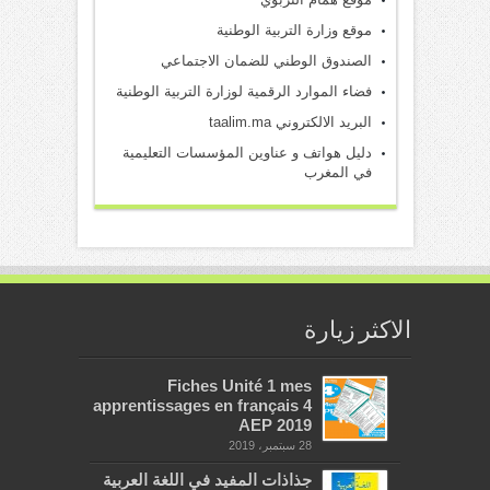
موقع وزارة التربية الوطنية
الصندوق الوطني للضمان الاجتماعي
فضاء الموارد الرقمية لوزارة التربية الوطنية
البريد الالكتروني taalim.ma
دليل هواتف و عناوين المؤسسات التعليمية
في المغرب
الاكثر زيارة
Fiches Unité 1 mes
apprentissages en français 4
AEP 2019
28 سبتمبر، 2019
جذاذات المفيد في اللغة العربية