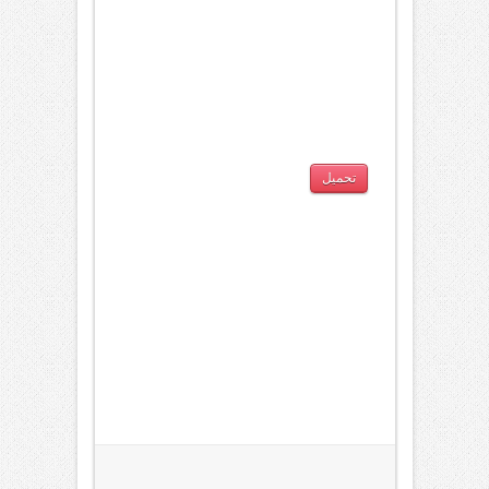
تحميل