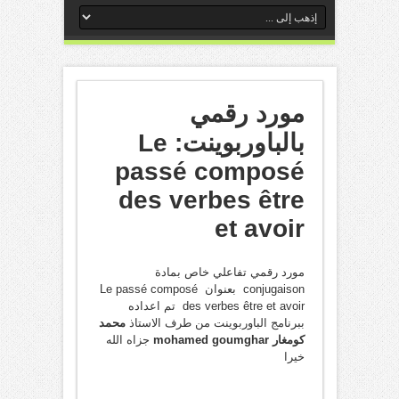
مورد رقمي
بالباوربوينت: Le
passé composé
des verbes être
et avoir
مورد رقمي تفاعلي خاص بمادة
conjugaison بعنوان Le passé composé
des verbes être et avoir تم اعداده
ببرنامج الباوربوينت من طرف الاستاذ
محمد
كومغار mohamed goumghar
جزاه الله
خيرا