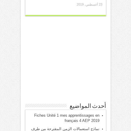
23 أغسطس، 2019
أحدث المواضيع
Fiches Unité 1 mes apprentissages en
français 4 AEP 2019
نماذج استعمالات الزمن المقترحة من طرف