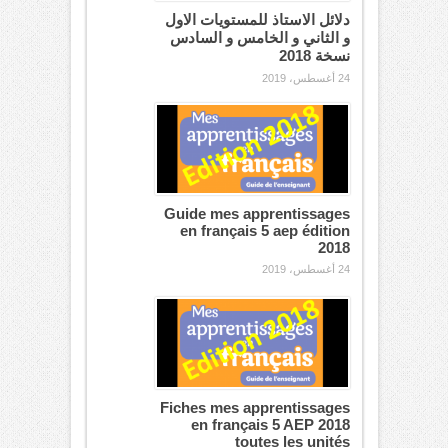
دلائل الاستاذ للمستويات الاول
و الثاني و الخامس و السادس
نسخة 2018
24 أغسطس، 2019
Guide mes apprentissages
en français 5 aep édition
2018
24 أغسطس، 2019
Fiches mes apprentissages
en français 5 AEP 2018
toutes les unités