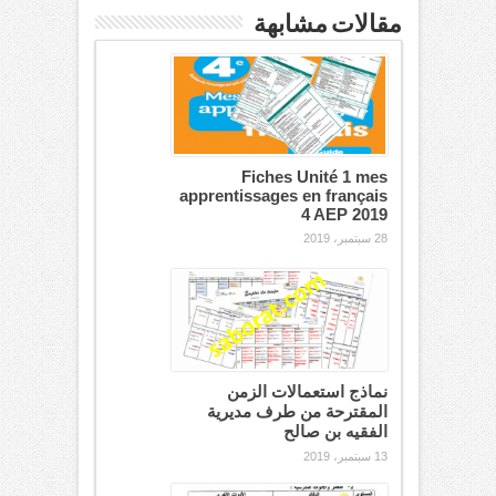
مقالات مشابهة
Fiches Unité 1 mes
apprentissages en français
4 AEP 2019
28 سبتمبر، 2019
نماذج استعمالات الزمن
المقترحة من طرف مديرية
الفقيه بن صالح
13 سبتمبر، 2019