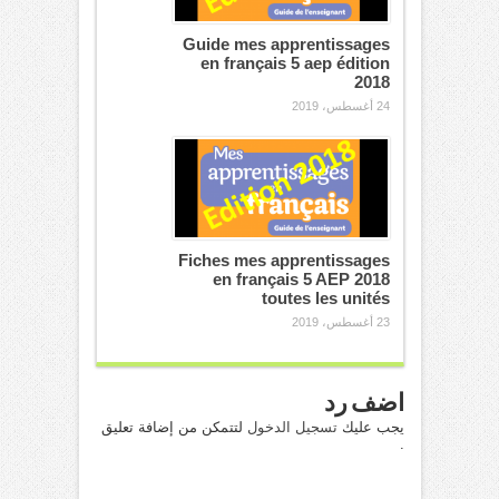
Guide mes apprentissages
en français 5 aep édition
2018
24 أغسطس، 2019
Fiches mes apprentissages
en français 5 AEP 2018
toutes les unités
23 أغسطس، 2019
اضف رد
يجب عليك
تسجيل الدخول
لتتمكن من إضافة تعليق
.