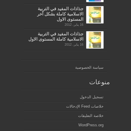
جذاذات المفيد في التربية
الاسلامية كاملة بشكل آخر
المستوى الاول
16 يناير، 2012
جذاذات المفيد في التربية
الاسلامية كاملة المستوى الاول
16 يناير، 2012
سياسة الخصوصية
منوعات
تسجيل الدخول
خلاصات Feed الإدخالات
خلاصة التعليقات
WordPress.org