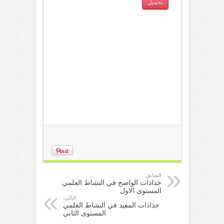
تحميل
السابق:
جذاذات الواضح في النشاط العلمي
المستوى الاول
التالي:
جذاذات المفيد في النشاط العلمي
المستوى الثاني