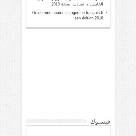
الخامس و السادس نسخة 2018
Guide mes apprentissages en français 5
aep édition 2018
فيسبوك