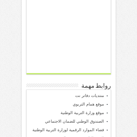
روابط مهمة
منتديات دفاتر نت
موقع همام التربوي
موقع وزارة التربية الوطنية
الصندوق الوطني للضمان الاجتماعي
فضاء الموارد الرقمية لوزارة التربية الوطنية