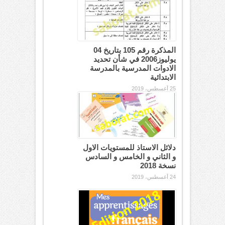
المذكرة رقم 105 بتاريخ 04
يوليوز2006 في شأن تحديد
الادوات المدرسية بالمدرسة
الابتدائية
25 أغسطس، 2019
دلائل الاستاذ للمستويات الاول
و الثاني و الخامس و السادس
نسخة 2018
24 أغسطس، 2019