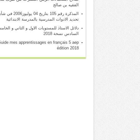
الفقيه بن صالح
المذكرة رقم 105 بتاريخ 04 يوليوز2006 
تحديد الادوات المدرسية بالمدرسة الابتدائية
دلائل الاستاذ للمستويات الاول و الثاني و الخام
السادس نسخة 2018
uide mes apprentissages en français 5 aep
édition 2018