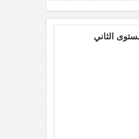
مستوى الثاني