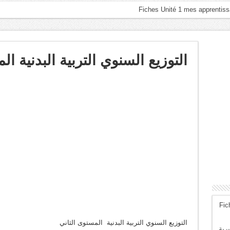
التوزيع السنوي التربية البدنية ال
Fic
التوزيع السنوي التربية البدنية المستوى الثاني
رية