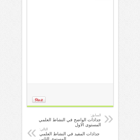
السابق:
جذاذات الواضح في النشاط العلمي
المستوى الاول
التالي:
جذاذات المفيد في النشاط العلمي
المستوى الثاني