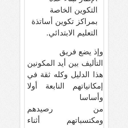
التكوين الخاصة
بمراكز تكوين أساتذة
التعليم الابتدائي.
وإذ يضع فريق
التأليف بين أيد المكونين
هذا الدليل وكله ثقة في
إمكانياتهم النابعة أولا
وأساسا
من رصيدهم
ومكتسباتهم أثناء