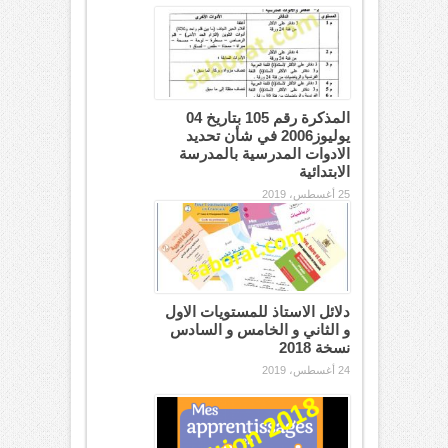
المذكرة رقم 105 بتاريخ 04
يوليوز2006 في شأن تحديد
الادوات المدرسية بالمدرسة
الابتدائية
25 أغسطس، 2019
دلائل الاستاذ للمستويات الاول
و الثاني و الخامس و السادس
نسخة 2018
24 أغسطس، 2019