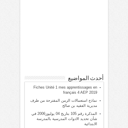
أحدث المواضيع
Fiches Unité 1 mes apprentissages en
français 4 AEP 2019
نماذج استعمالات الزمن المقترحة من طرف
مديرية الفقيه بن صالح
المذكرة رقم 105 بتاريخ 04 يوليوز2006 في
شأن تحديد الادوات المدرسية بالمدرسة
الابتدائية