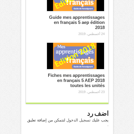
Guide mes apprentissages
en français 5 aep édition
2018
24 أغسطس، 2019
Fiches mes apprentissages
en français 5 AEP 2018
toutes les unités
23 أغسطس، 2019
اضف رد
يجب عليك
تسجيل الدخول
لتتمكن من إضافة تعليق
.