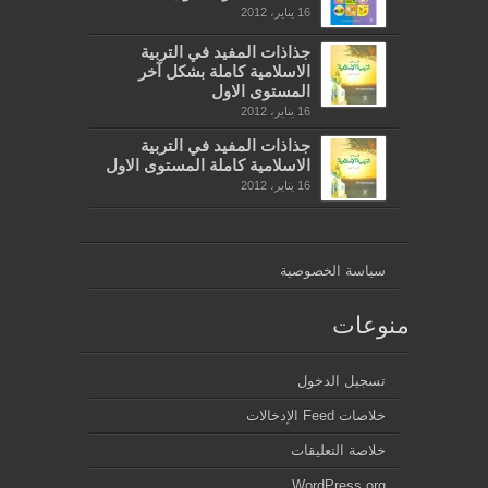
16 يناير، 2012
جذاذات المفيد في التربية
الاسلامية كاملة بشكل آخر
المستوى الاول
16 يناير، 2012
جذاذات المفيد في التربية
الاسلامية كاملة المستوى الاول
16 يناير، 2012
سياسة الخصوصية
منوعات
تسجيل الدخول
خلاصات Feed الإدخالات
خلاصة التعليقات
WordPress.org