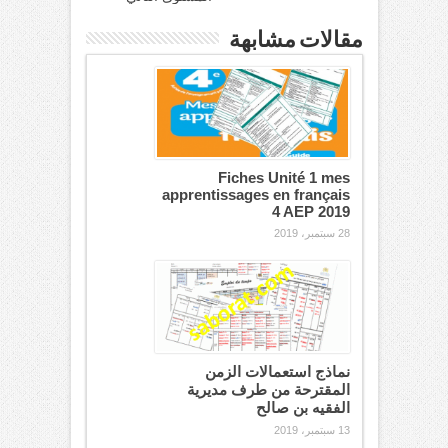
مقالات مشابهة
Fiches Unité 1 mes
apprentissages en français
4 AEP 2019
28 سبتمبر، 2019
نماذج استعمالات الزمن
المقترحة من طرف مديرية
الفقيه بن صالح
13 سبتمبر، 2019