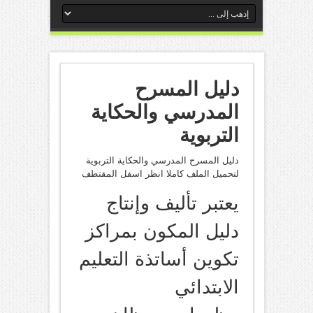
دليل المسرح
المدرسي والحكاية
التربوية
دليل المسرح المدرسي والحكاية التربوية
لتحميل الملف كاملا انظر اسفل المقتطف
يعتبر تأليف وإنتاج
دليل المكون بمراكز
تكوين أساتذة التعليم
الابتدائي