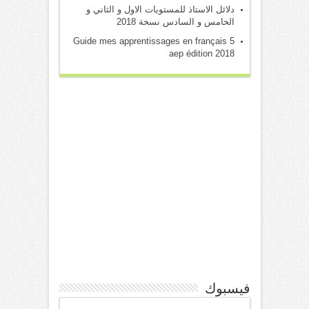
دلائل الاستاذ للمستويات الاول و الثاني و
الخامس و السادس نسخة 2018
Guide mes apprentissages en français 5
aep édition 2018
فيسبوك