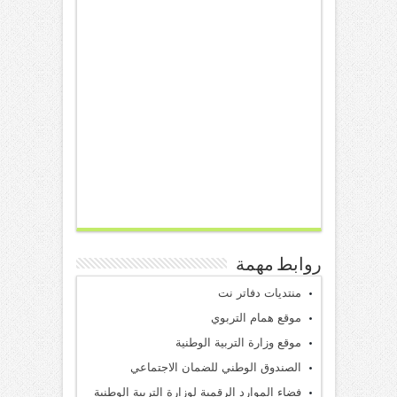
روابط مهمة
منتديات دفاتر نت
موقع همام التربوي
موقع وزارة التربية الوطنية
الصندوق الوطني للضمان الاجتماعي
فضاء الموارد الرقمية لوزارة التربية الوطنية