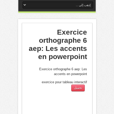
Exercice
orthographe 6
aep: Les accents
en powerpoint
Exercice orthographe 6 aep: Les
accents en powerpoint
exercice pour tableau interactif
تحميل