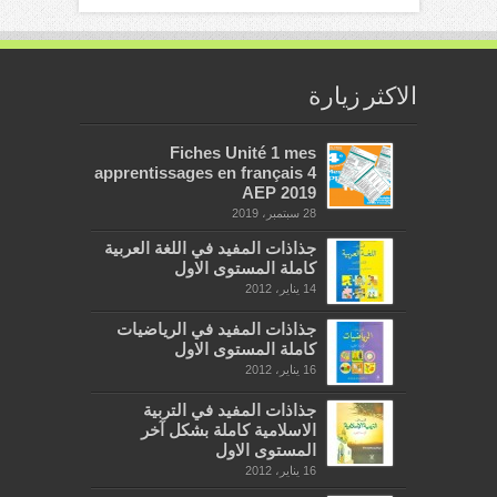
الاكثر زيارة
Fiches Unité 1 mes
apprentissages en français 4
AEP 2019
28 سبتمبر، 2019
جذاذات المفيد في اللغة العربية
كاملة المستوى الاول
14 يناير، 2012
جذاذات المفيد في الرياضيات
كاملة المستوى الاول
16 يناير، 2012
جذاذات المفيد في التربية
الاسلامية كاملة بشكل آخر
المستوى الاول
16 يناير، 2012