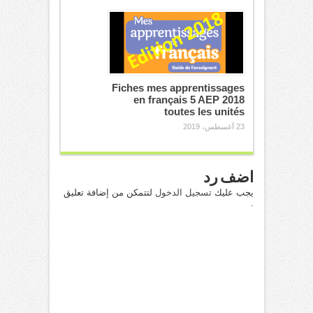
Fiches mes apprentissages
en français 5 AEP 2018
toutes les unités
23 أغسطس، 2019
اضف رد
يجب عليك
تسجيل الدخول
لتتمكن من إضافة تعليق
.