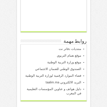
روابط مهمة
منتديات دفاتر نت
موقع همام التربوي
موقع وزارة التربية الوطنية
الصندوق الوطني للضمان الاجتماعي
فضاء الموارد الرقمية لوزارة التربية الوطنية
البريد الالكتروني taalim.ma
دليل هواتف و عناوين المؤسسات التعليمية
في المغرب