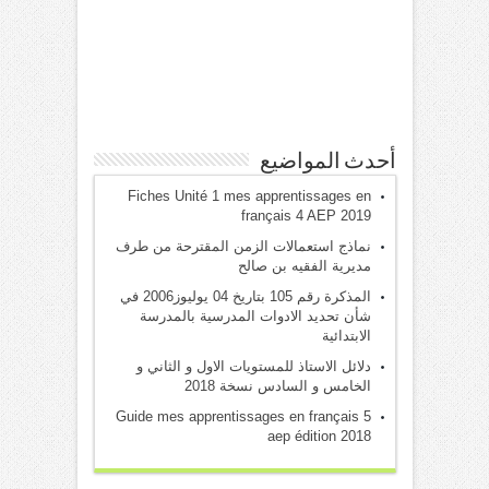
أحدث المواضيع
Fiches Unité 1 mes apprentissages en
français 4 AEP 2019
نماذج استعمالات الزمن المقترحة من طرف
مديرية الفقيه بن صالح
المذكرة رقم 105 بتاريخ 04 يوليوز2006 في
شأن تحديد الادوات المدرسية بالمدرسة
الابتدائية
دلائل الاستاذ للمستويات الاول و الثاني و
الخامس و السادس نسخة 2018
Guide mes apprentissages en français 5
aep édition 2018