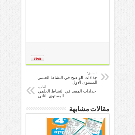
السابق:
جذاذات الواضح في النشاط العلمي
المستوى الاول
التالي:
جذاذات المفيد في النشاط العلمي
المستوى الثاني
مقالات مشابهة