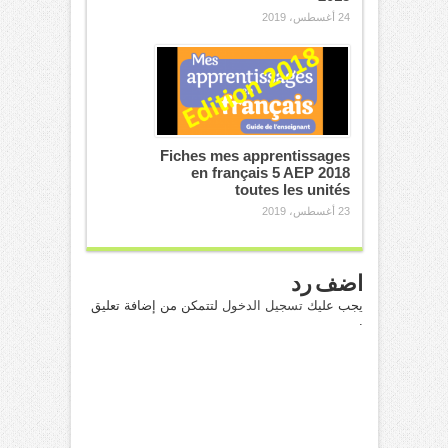
24 أغسطس، 2019
Fiches mes apprentissages
en français 5 AEP 2018
toutes les unités
23 أغسطس، 2019
اضف رد
يجب عليك
تسجيل الدخول
لتتمكن من إضافة تعليق
.