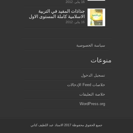
16 يناير، 2012
جذاذات المفيد في التربية
الاسلامية كاملة المستوى الاول
16 يناير، 2012
سياسة الخصوصية
منوعات
تسجيل الدخول
خلاصات Feed الإدخالات
خلاصة التعليقات
WordPress.org
جميع الحقوق محفوظة 2017 الاستاذ عبد اللطيف كناني