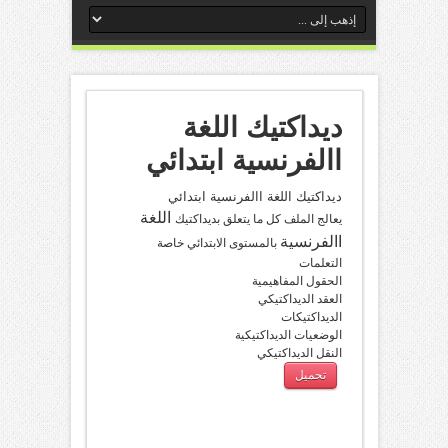
ديداكتيك اللغة
االفرنسية ابتدائي
ديداكتيك اللغة االفرنسية ابتدائي
اللغة
يعالج الملف كل ما يتعلق بديداكتيك
االفرنسية
بالمستوى الابتدائي خاصة
التعلمات
الحقول المفاهيمية
العقد الديداكتيكي
الديداكتيكات
الوضعيات الديداكتيكية
النقل الديداكتيكي
تحميل