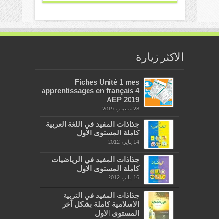
الاكثر زيارة
Fiches Unité 1 mes
apprentissages en français 4
AEP 2019
28 سبتمبر، 2019
جذاذات المفيد في اللغة العربية
كاملة المستوى الاول
14 يناير، 2012
جذاذات المفيد في الرياضيات
كاملة المستوى الاول
16 يناير، 2012
جذاذات المفيد في التربية
الاسلامية كاملة بشكل آخر
المستوى الاول