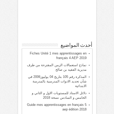
أحدث المواضيع
Fiches Unité 1 mes apprentissages en
français 4 AEP 2019
نماذج استعمالات الزمن المقترحة من طرف
مديرية الفقيه بن صالح
المذكرة رقم 105 بتاريخ 04 يوليوز2006 في
شأن تحديد الادوات المدرسية بالمدرسة
الابتدائية
دلائل الاستاذ للمستويات الاول و الثاني و
الخامس و السادس نسخة 2018
Guide mes apprentissages en français 5
aep édition 2018