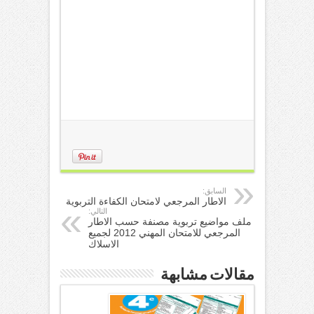
السابق:
الاطار المرجعي لامتحان الكفاءة التربوية
التالي:
ملف مواضيع تربوية مصنفة حسب الاطار
المرجعي للامتحان المهني 2012 لجميع
الاسلاك
مقالات مشابهة