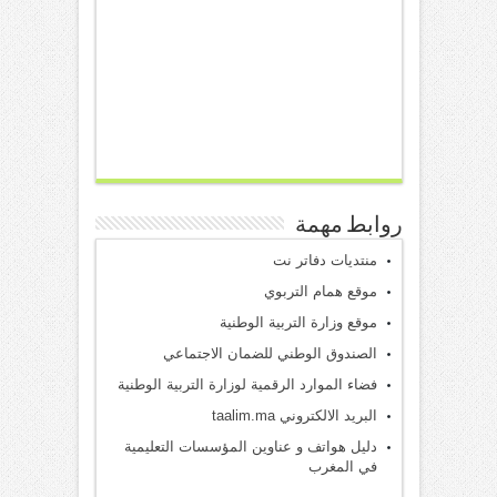
روابط مهمة
منتديات دفاتر نت
موقع همام التربوي
موقع وزارة التربية الوطنية
الصندوق الوطني للضمان الاجتماعي
فضاء الموارد الرقمية لوزارة التربية الوطنية
البريد الالكتروني taalim.ma
دليل هواتف و عناوين المؤسسات التعليمية
في المغرب