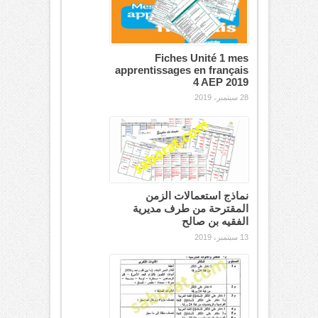
Fiches Unité 1 mes
apprentissages en français
4 AEP 2019
28 سبتمبر، 2019
نماذج استعمالات الزمن
المقترحة من طرف مديرية
الفقيه بن صالح
13 سبتمبر، 2019