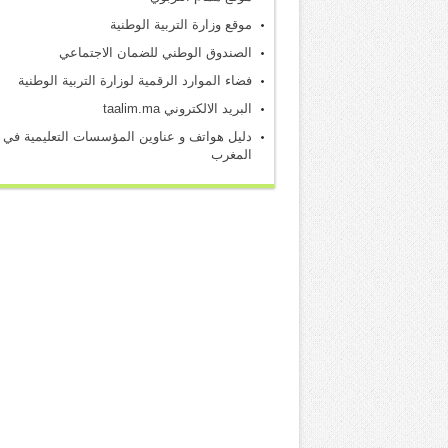
موقع وزارة التربية الوطنية
الصندوق الوطني للضمان الاجتماعي
فضاء الموارد الرقمية لوزارة التربية الوطنية
البريد الالكتروني taalim.ma
دليل هواتف و عناوين المؤسسات التعليمية في
المغرب