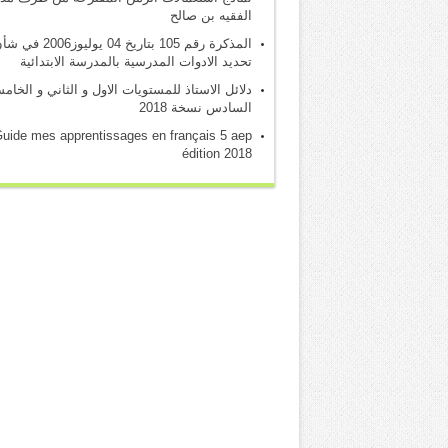
الفقيه بن صالح
المذكرة رقم 105 بتاريخ 04 يوليوز2006 
تحديد الادوات المدرسية بالمدرسة الابتدائية
دلائل الاستاذ للمستويات الاول و الثاني و الخام
السادس نسخة 2018
uide mes apprentissages en français 5 aep
édition 2018