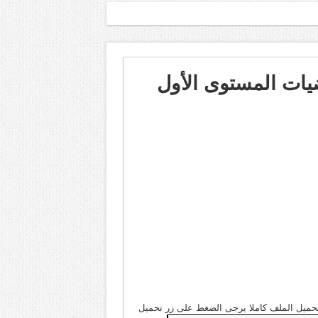
ضيات المستوى الأول
لتحميل الملف كاملا يرجى الضغط على زر تحميل