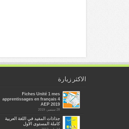
الاكثر زيارة
Fiches Unité 1 mes
apprentissages en français 4
AEP 2019
28 سبتمبر، 2019
جذاذات المفيد في اللغة العربية
كاملة المستوى الاول