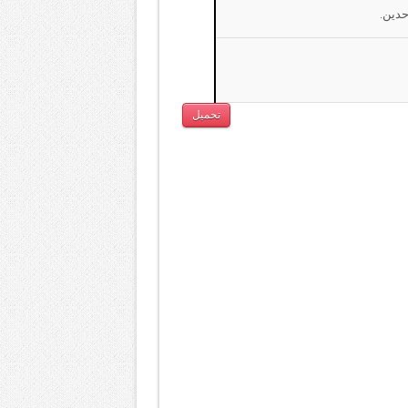
تحميل